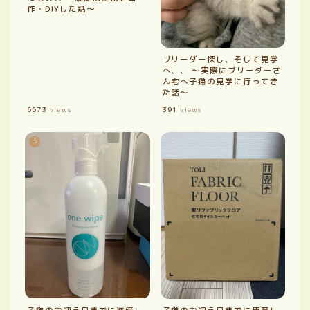
作・DIYした話〜
ブリーダー探し、そして見学
へ、、 〜実際にブリーダーさ
ん宅へ子猫の見学に行ってき
た話～
6673
views
391
views