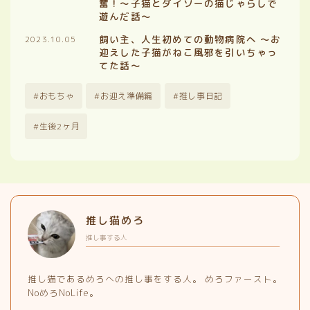
奮！〜子猫とダイソーの猫じゃらしで
遊んだ話〜
飼い主、人生初めての動物病院へ 〜お
2023.10.05
迎えした子猫がねこ風邪を引いちゃっ
てた話〜
おもちゃ
お迎え準備編
推し事日記
生後2ヶ月
推し猫めろ
推し事する人
推し猫であるめろへの推し事をする人。 めろファースト。
NoめろNoLife。